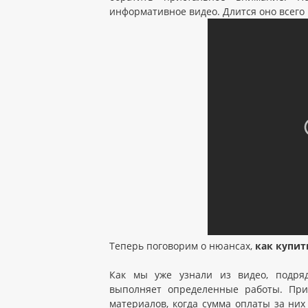
информативное видео. Длится оно всего 
Теперь поговорим о нюансах,
как купит
Как мы уже узнали из видео, подряд
выполняет определенные работы. При
материалов, когда сумма оплаты за них