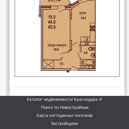
Каталог недвижимости Краснодара ©
Поиск по Новостройкам
Карта коттеджных поселков
Застройщики