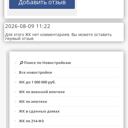
2026-08-09 11:22
Для этого ЖК нет комментариев. Вы можете оставить
первый отзыв
Поиск по Новостройкам
Все новостройки
ЖК до 1 000 000 руб.
ЖК по военной ипотеке
ЖК по ипотеке
ЖК в сданных домах
ЖК по 214-ФЗ