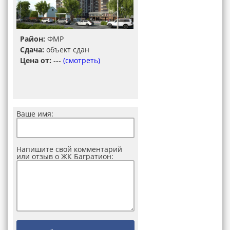
Район:
ФМР
Сдача:
объект сдан
Цена от:
---
(смотреть)
Ваше имя:
Напишите свой комментарий
или отзыв о ЖК Багратион: