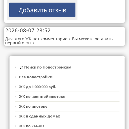
2026-08-07 23:52
Для этого ЖК нет комментариев. Вы можете оставить
первый отзыв
Поиск по Новостройкам
Все новостройки
ЖК до 1 000 000 руб.
ЖК по военной ипотеке
ЖК по ипотеке
ЖК в сданных домах
ЖК по 214-ФЗ