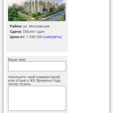
Район:
ул. Московская
Сдача:
Объект сдан
Цена от:
1 938 000
(смотреть)
Ваше имя:
Напишите свой комментарий
или отзыв о ЖК Времена года,
литер Осень: