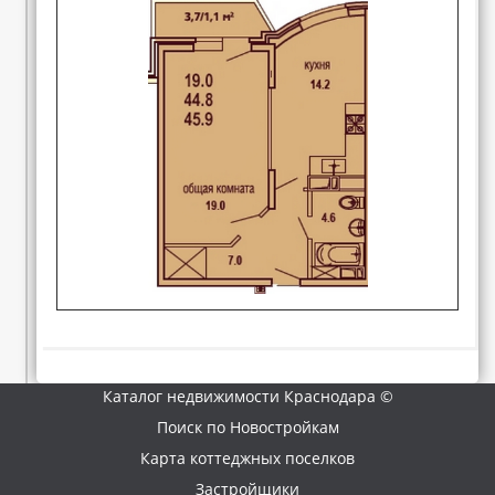
Каталог недвижимости Краснодара ©
Поиск по Новостройкам
Карта коттеджных поселков
Застройщики