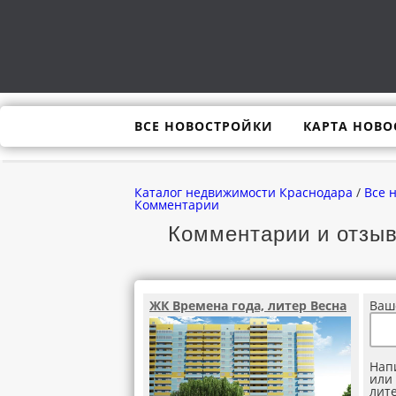
ВСЕ НОВОСТРОЙКИ
КАРТА НОВО
Каталог недвижимости Краснодара
/
Все 
Комментарии
Комментарии и отзыв
ЖК Времена года, литер Весна
Ваш
Нап
или 
лите