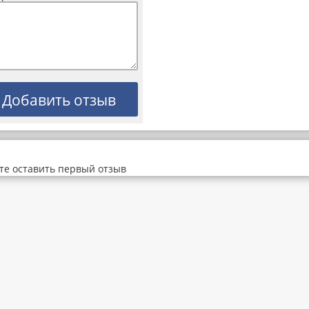
те оставить первый отзыв