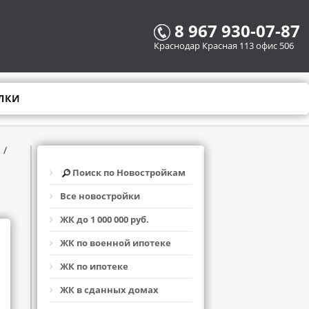
8 967 930-07-87
Краснодар Красная 113 офис 506
ЛКИ
а
/
Поиск по Новостройкам
Все новостройки
ЖК до 1 000 000 руб.
ЖК по военной ипотеке
ЖК по ипотеке
ЖК в сданных домах