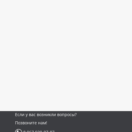
Если у вас возникли вопросы?
Позвоните нам!