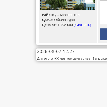
Район:
ул. Московская
Сдача:
Объект сдан
Цена от:
1 798 600
(смотреть)
2026-08-07 12:27
Для этого ЖК нет комментариев. Вы може