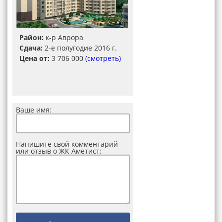
Район:
к-р Аврора
Сдача:
2-е полугодие 2016 г.
Цена от:
3 706 000
(смотреть)
Ваше имя:
Напишите свой комментарий
или отзыв о ЖК Аметист: