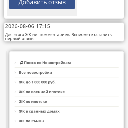
2026-08-06 17:15
Для этого ЖК нет комментариев. Вы можете оставить
первый отзыв
Поиск по Новостройкам
Все новостройки
ЖК до 1 000 000 руб.
ЖК по военной ипотеке
ЖК по ипотеке
ЖК в сданных домах
ЖК по 214-ФЗ