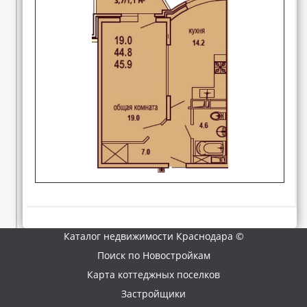
Каталог недвижимости Краснодара ©
Поиск по Новостройкам
Карта коттеджных поселков
Застройщики