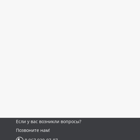
Если у вас возникли вопросы?
Позвоните нам!