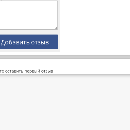
те оставить первый отзыв