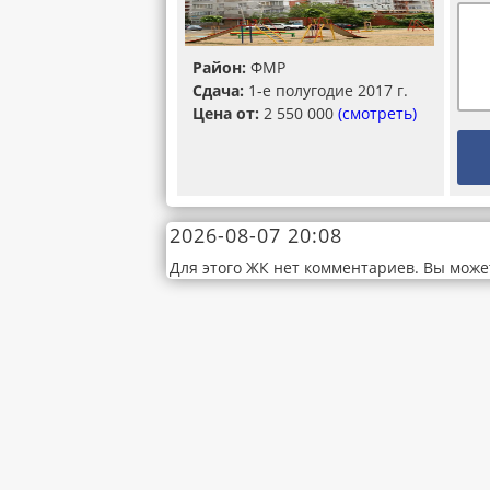
Район:
ФМР
Сдача:
1-е полугодие 2017 г.
Цена от:
2 550 000
(смотреть)
2026-08-07 20:08
Для этого ЖК нет комментариев. Вы може