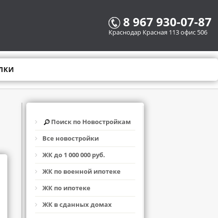
8 967 930-07-87
Краснодар Красная 113 офис 506
ЛКИ
Поиск по Новостройкам
Все новостройки
ЖК до 1 000 000 руб.
ЖК по военной ипотеке
ЖК по ипотеке
ЖК в сданных домах