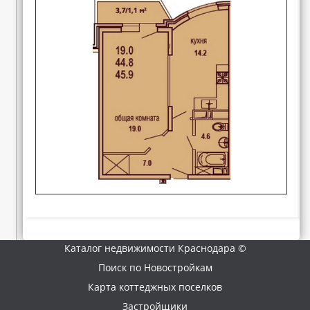
Каталог недвижимости Краснодара ©
Поиск по Новостройкам
Карта коттеджных поселков
Застройщики