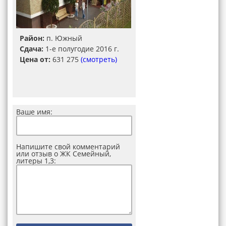
Район:
п. Южный
Сдача:
1-е полугодие 2016 г.
Цена от:
631 275
(смотреть)
Ваше имя:
Напишите свой комментарий
или отзыв о ЖК Семейный,
литеры 1,3: