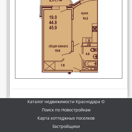
Каталог недвижимости Краснодара ©
Поиск по Новостройкам
Карта коттеджных поселков
Застройщики