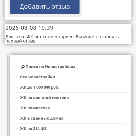
2026-08-08 10:39
Для этого ЖК нет комментариев. Вы можете оставить
первый отзыв
Поиск по Новостройкам
Все новостройки
ЖК до 1 000 000 руб.
ЖК по военной ипотеке
ЖК по ипотеке
ЖК в сданных домах
ЖК по 214-ФЗ