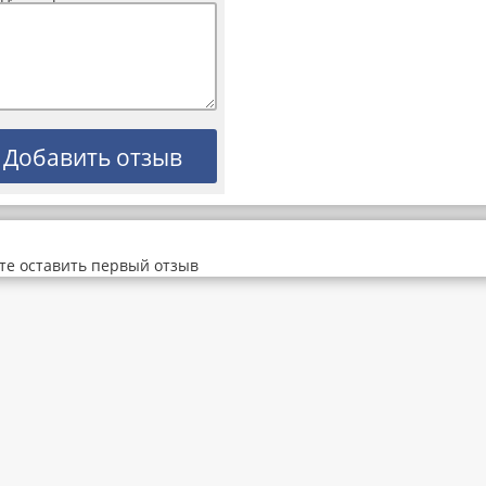
те оставить первый отзыв