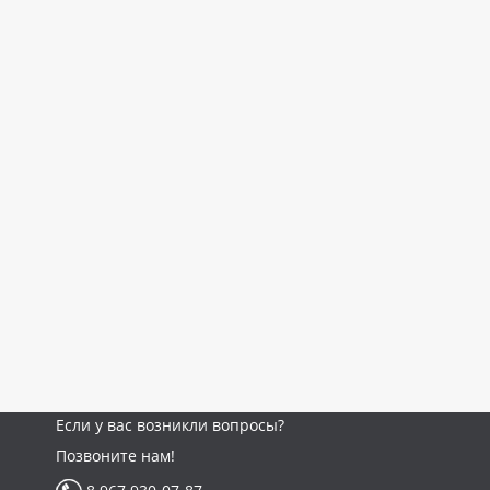
Если у вас возникли вопросы?
Позвоните нам!