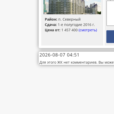
Район:
п. Северный
Сдача:
1-е полугодие 2016 г.
Цена от:
1 457 400
(смотреть)
2026-08-07 04:51
Для этого ЖК нет комментариев. Вы може