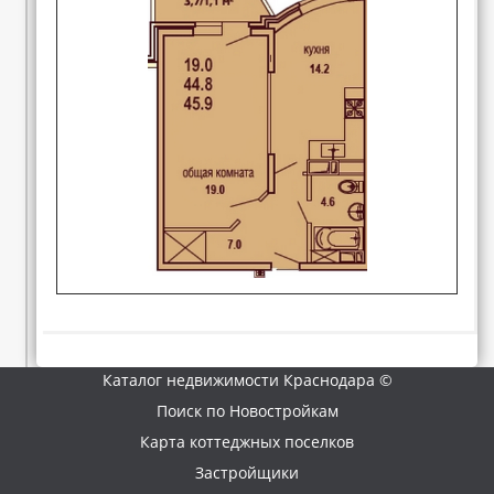
Каталог недвижимости Краснодара ©
Поиск по Новостройкам
Карта коттеджных поселков
Застройщики