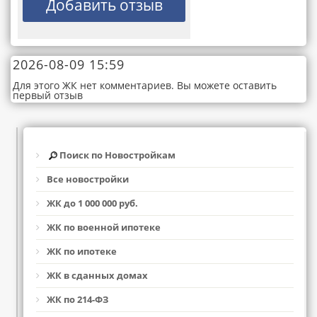
2026-08-09 15:59
Для этого ЖК нет комментариев. Вы можете оставить
первый отзыв
Поиск по Новостройкам
Все новостройки
ЖК до 1 000 000 руб.
ЖК по военной ипотеке
ЖК по ипотеке
ЖК в сданных домах
ЖК по 214-ФЗ