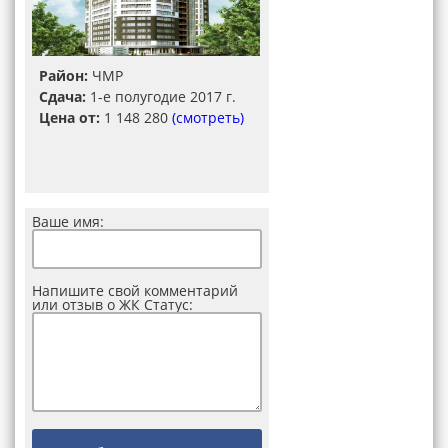
Район:
ЧМР
Сдача:
1-е полугодие 2017 г.
Цена от:
1 148 280
(смотреть)
Ваше имя:
Напишите свой комментарий
или отзыв о ЖК Статус: