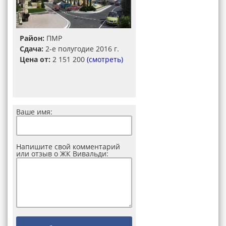
Район:
ПМР
Сдача:
2-е полугодие 2016 г.
Цена от:
2 151 200
(смотреть)
Ваше имя:
Напишите свой комментарий
или отзыв о ЖК Вивальди: