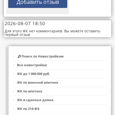
2026-08-07 18:50
Для этого ЖК нет комментариев. Вы можете оставить
первый отзыв
Поиск по Новостройкам
Все новостройки
ЖК до 1 000 000 руб.
ЖК по военной ипотеке
ЖК по ипотеке
ЖК в сданных домах
ЖК по 214-ФЗ