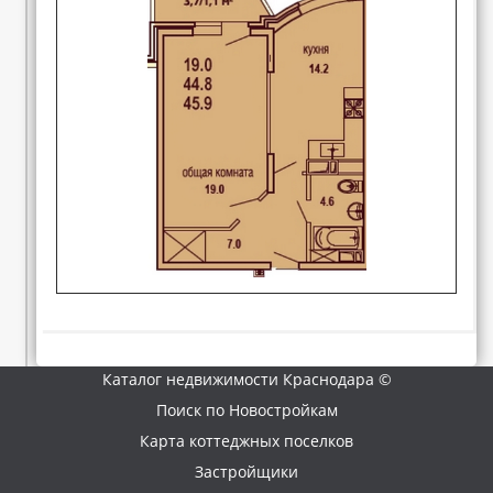
Каталог недвижимости Краснодара ©
Поиск по Новостройкам
Карта коттеджных поселков
Застройщики