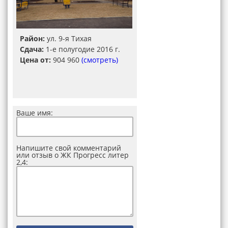
Район:
ул. 9-я Тихая
Сдача:
1-е полугодие 2016 г.
Цена от:
904 960
(смотреть)
Ваше имя:
Напишите свой комментарий
или отзыв о ЖК Прогресс литер
2,4: