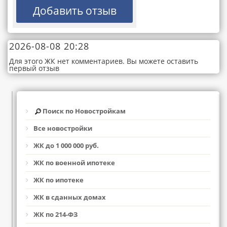
2026-08-08 20:28
Для этого ЖК нет комментариев. Вы можете оставить
первый отзыв
Поиск по Новостройкам
Все новостройки
ЖК до 1 000 000 руб.
ЖК по военной ипотеке
ЖК по ипотеке
ЖК в сданных домах
ЖК по 214-ФЗ