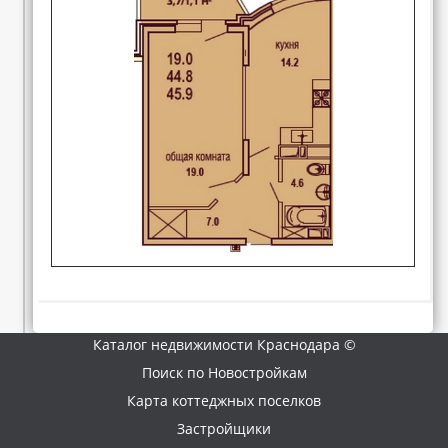
Каталог недвижимости Краснодара ©
Поиск по Новостройкам
Карта коттеджных поселков
Застройщики