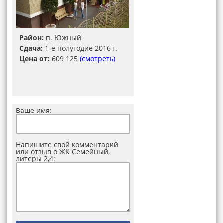
Район:
п. Южный
Сдача:
1-е полугодие 2016 г.
Цена от:
609 125
(смотреть)
Ваше имя:
Напишите свой комментарий
или отзыв о ЖК Семейный,
литеры 2,4: