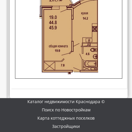
Каталог недвижимости Краснодара ©
Поиск по Новостройкам
Карта коттеджных поселков
Застройщики