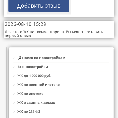
2026-08-10 15:29
Для этого ЖК нет комментариев. Вы можете оставить
первый отзыв
Поиск по Новостройкам
Все новостройки
ЖК до 1 000 000 руб.
ЖК по военной ипотеке
ЖК по ипотеке
ЖК в сданных домах
ЖК по 214-ФЗ