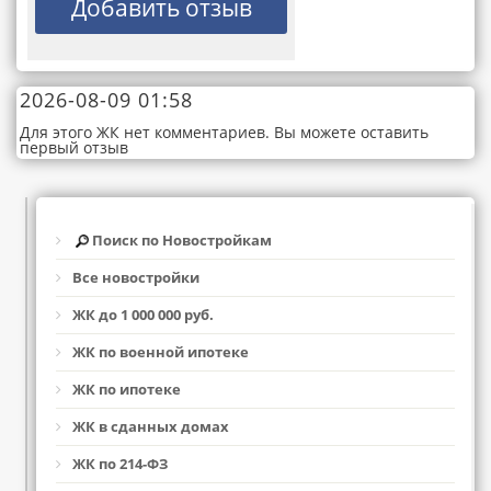
2026-08-09 01:58
Для этого ЖК нет комментариев. Вы можете оставить
первый отзыв
Поиск по Новостройкам
Все новостройки
ЖК до 1 000 000 руб.
ЖК по военной ипотеке
ЖК по ипотеке
ЖК в сданных домах
ЖК по 214-ФЗ