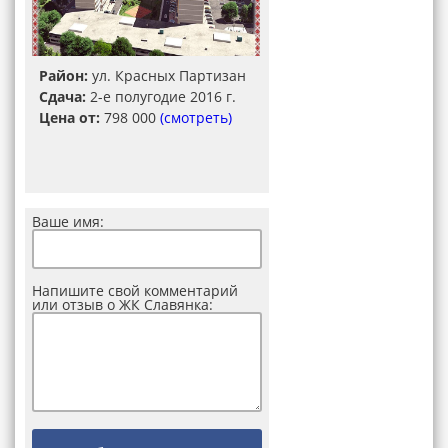
Район:
ул. Красных Партизан
Сдача:
2-е полугодие 2016 г.
Цена от:
798 000
(смотреть)
Ваше имя:
Напишите свой комментарий
или отзыв о ЖК Славянка: