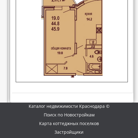
Каталог недвижимости Краснодара ©
Поиск по Новостройкам
Карта коттеджных поселков
Застройщики