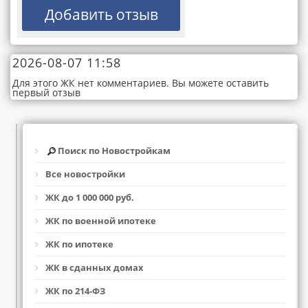
2026-08-07 11:58
Для этого ЖК нет комментариев. Вы можете оставить
первый отзыв
Поиск по Новостройкам
Все новостройки
ЖК до 1 000 000 руб.
ЖК по военной ипотеке
ЖК по ипотеке
ЖК в сданных домах
ЖК по 214-ФЗ