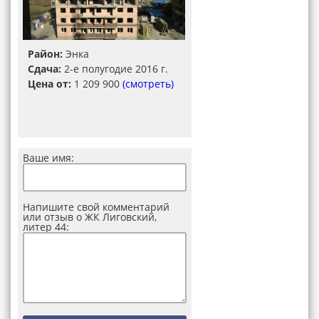
Район:
Энка
Сдача:
2-е полугодие 2016 г.
Цена от:
1 209 900
(смотреть)
Ваше имя:
Напишите свой комментарий
или отзыв о ЖК Лиговский,
литер 44: