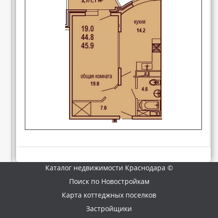
Каталог недвижимости Краснодара ©
Поиск по Новостройкам
Карта коттеджных поселков
Застройщики