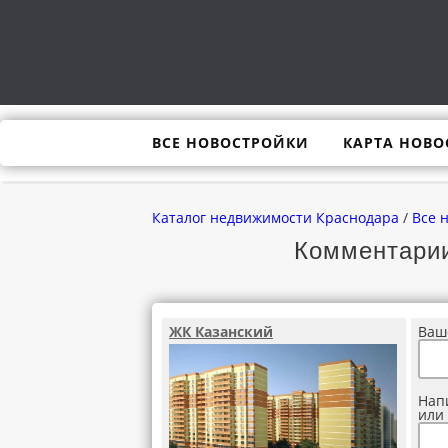
ВСЕ НОВОСТРОЙКИ
КАРТА НОВО
Каталог недвижимости Краснодара
/
Все 
Комментарии
ЖК Казанский
Ваш
Нап
или