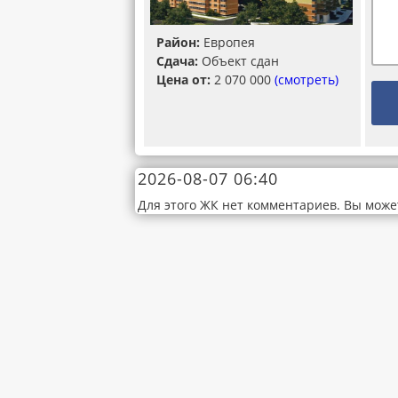
Район:
Европея
Сдача:
Объект сдан
Цена от:
2 070 000
(смотреть)
2026-08-07 06:40
Для этого ЖК нет комментариев. Вы може