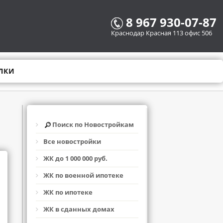
8 967 930-07-87
Краснодар Красная 113 офис 506
ЛКИ
Поиск по Новостройкам
Все новостройки
ЖК до 1 000 000 руб.
ЖК по военной ипотеке
ЖК по ипотеке
ЖК в сданных домах