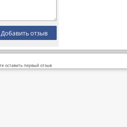
те оставить первый отзыв