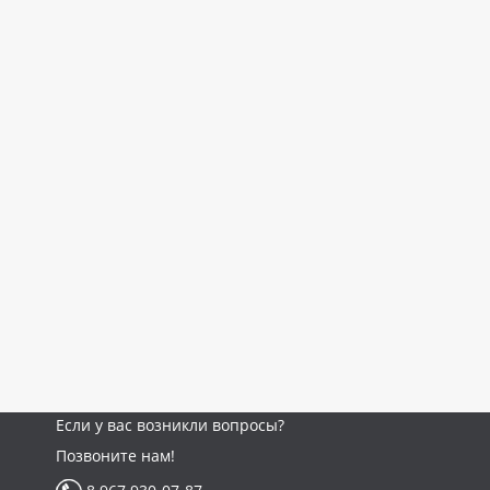
Если у вас возникли вопросы?
Позвоните нам!