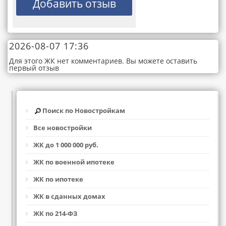
2026-08-07 17:36
Для этого ЖК нет комментариев. Вы можете оставить
первый отзыв
Поиск по Новостройкам
Все новостройки
ЖК до 1 000 000 руб.
ЖК по военной ипотеке
ЖК по ипотеке
ЖК в сданных домах
ЖК по 214-ФЗ