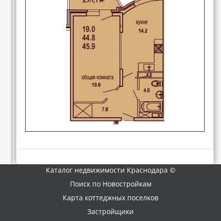
Каталог недвижимости Краснодара ©
Поиск по Новостройкам
Карта коттеджных поселков
Застройщики