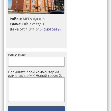
Район:
МЕГА Адыгея
Сдача:
Объект сдан
Цена от:
1 341 640
(смотреть)
Ваше имя:
Напишите свой комментарий
или отзыв о ЖК Новый город-2: