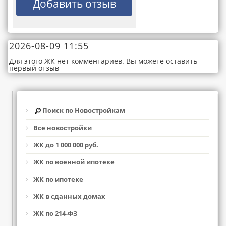
2026-08-09 11:55
Для этого ЖК нет комментариев. Вы можете оставить
первый отзыв
Поиск по Новостройкам
Все новостройки
ЖК до 1 000 000 руб.
ЖК по военной ипотеке
ЖК по ипотеке
ЖК в сданных домах
ЖК по 214-ФЗ