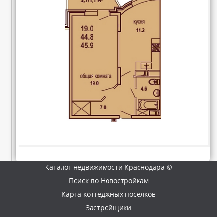
Каталог недвижимости Краснодара ©
Поиск по Новостройкам
Карта коттеджных поселков
Застройщики