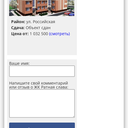
Район:
ул. Российская
Сдача:
Объект сдан
Цена от:
1 032 500
(смотреть)
Ваше имя:
Напишите свой комментарий
или отзыв о ЖК Ратная слава: