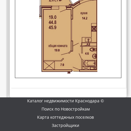
Каталог недвижимости Краснодара ©
Поиск по Новостройкам
Карта коттеджных поселков
Застройщики