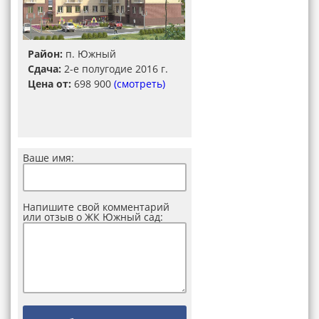
Район:
п. Южный
Сдача:
2-е полугодие 2016 г.
Цена от:
698 900
(смотреть)
Ваше имя:
Напишите свой комментарий
или отзыв о ЖК Южный сад: