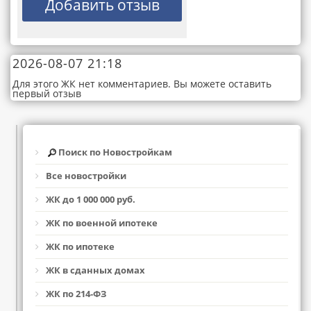
2026-08-07 21:18
Для этого ЖК нет комментариев. Вы можете оставить
первый отзыв
Поиск по Новостройкам
Все новостройки
ЖК до 1 000 000 руб.
ЖК по военной ипотеке
ЖК по ипотеке
ЖК в сданных домах
ЖК по 214-ФЗ