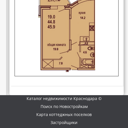
Каталог недвижимости Краснодара ©
Поиск по Новостройкам
Карта коттеджных поселков
Застройщики