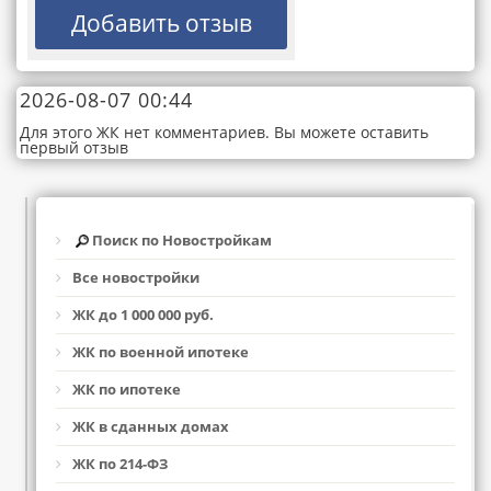
2026-08-07 00:44
Для этого ЖК нет комментариев. Вы можете оставить
первый отзыв
Поиск по Новостройкам
Все новостройки
ЖК до 1 000 000 руб.
ЖК по военной ипотеке
ЖК по ипотеке
ЖК в сданных домах
ЖК по 214-ФЗ