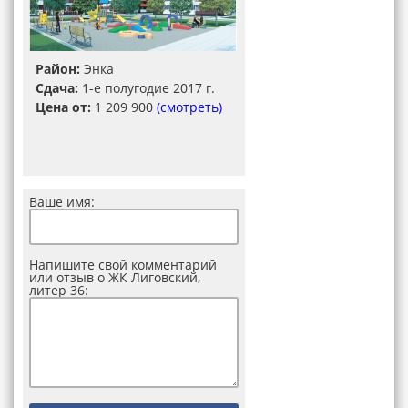
Район:
Энка
Сдача:
1-е полугодие 2017 г.
Цена от:
1 209 900
(смотреть)
Ваше имя:
Напишите свой комментарий
или отзыв о ЖК Лиговский,
литер 36: