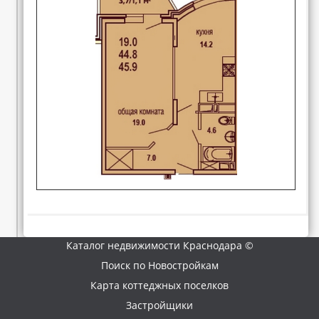
Каталог недвижимости Краснодара ©
Поиск по Новостройкам
Карта коттеджных поселков
Застройщики