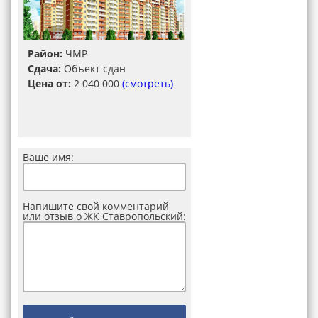
Район:
ЧМР
Сдача:
Объект сдан
Цена от:
2 040 000
(смотреть)
Ваше имя:
Напишите свой комментарий
или отзыв о ЖК Ставропольский: