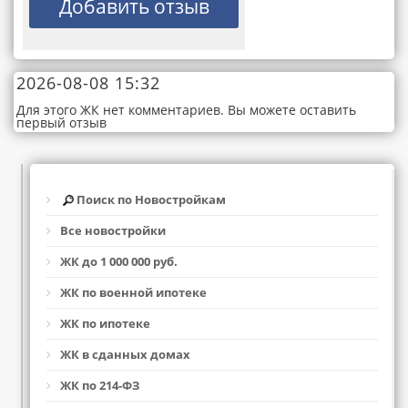
2026-08-08 15:32
Для этого ЖК нет комментариев. Вы можете оставить
первый отзыв
Поиск по Новостройкам
Все новостройки
ЖК до 1 000 000 руб.
ЖК по военной ипотеке
ЖК по ипотеке
ЖК в сданных домах
ЖК по 214-ФЗ