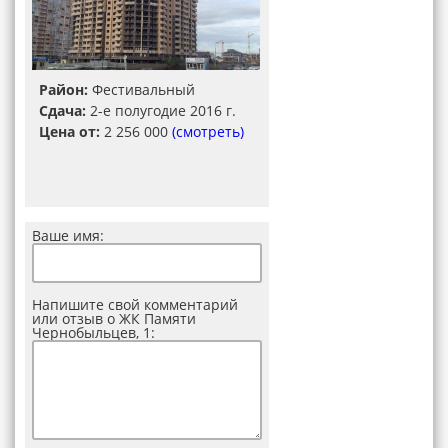
Район:
Фестивальный
Сдача:
2-е полугодие 2016 г.
Цена от:
2 256 000
(смотреть)
Ваше имя:
Напишите свой комментарий
или отзыв о ЖК Памяти
Чернобыльцев, 1: