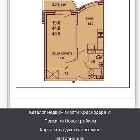
Каталог недвижимости Краснодара ©
Поиск по Новостройкам
Карта коттеджных поселков
Застройщики