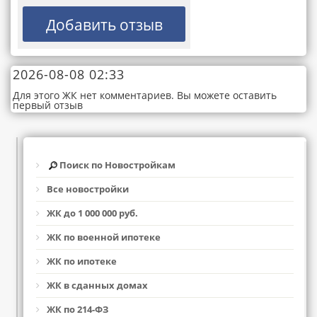
2026-08-08 02:33
Для этого ЖК нет комментариев. Вы можете оставить
первый отзыв
Поиск по Новостройкам
Все новостройки
ЖК до 1 000 000 руб.
ЖК по военной ипотеке
ЖК по ипотеке
ЖК в сданных домах
ЖК по 214-ФЗ