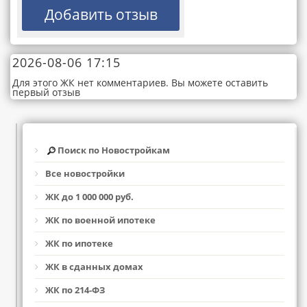
2026-08-06 17:15
Для этого ЖК нет комментариев. Вы можете оставить
первый отзыв
Поиск по Новостройкам
Все новостройки
ЖК до 1 000 000 руб.
ЖК по военной ипотеке
ЖК по ипотеке
ЖК в сданных домах
ЖК по 214-ФЗ