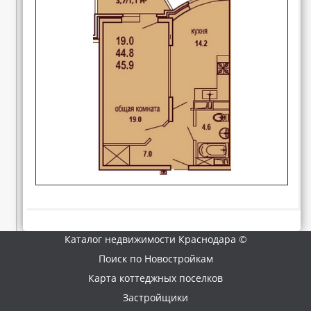
Каталог недвижимости Краснодара ©
Поиск по Новостройкам
Карта коттеджных поселков
Застройщики