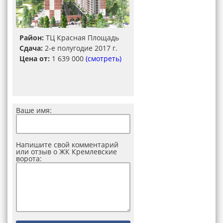
Район:
ТЦ Красная Площадь
Сдача:
2-е полугодие 2017 г.
Цена от:
1 639 000
(смотреть)
Ваше имя:
Напишите свой комментарий
или отзыв о ЖК Кремлевские
ворота: