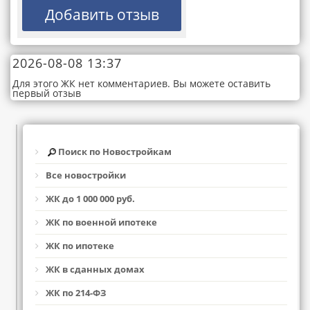
2026-08-08 13:37
Для этого ЖК нет комментариев. Вы можете оставить
первый отзыв
Поиск по Новостройкам
Все новостройки
ЖК до 1 000 000 руб.
ЖК по военной ипотеке
ЖК по ипотеке
ЖК в сданных домах
ЖК по 214-ФЗ