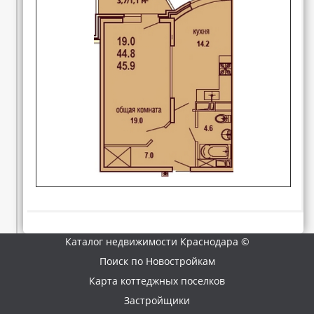
Каталог недвижимости Краснодара ©
Поиск по Новостройкам
Карта коттеджных поселков
Застройщики