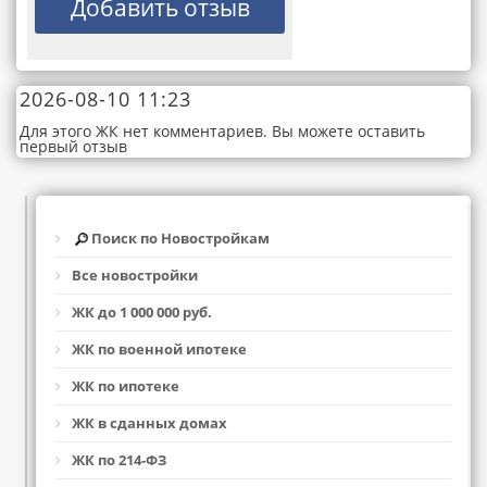
2026-08-10 11:23
Для этого ЖК нет комментариев. Вы можете оставить
первый отзыв
Поиск по Новостройкам
Все новостройки
ЖК до 1 000 000 руб.
ЖК по военной ипотеке
ЖК по ипотеке
ЖК в сданных домах
ЖК по 214-ФЗ