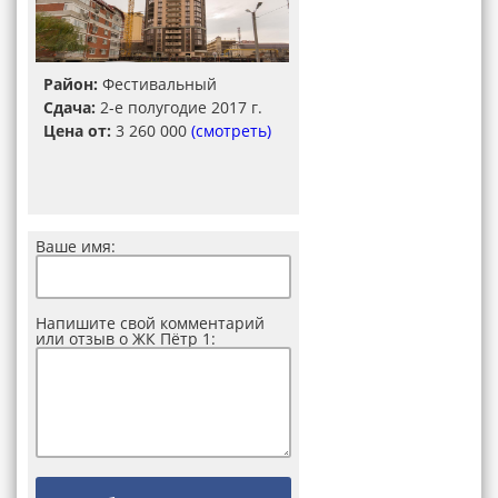
Район:
Фестивальный
Сдача:
2-е полугодие 2017 г.
Цена от:
3 260 000
(смотреть)
Ваше имя:
Напишите свой комментарий
или отзыв о ЖК Пётр 1: