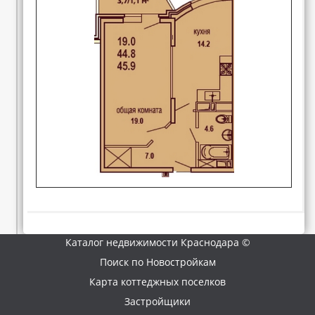
Каталог недвижимости Краснодара ©
Поиск по Новостройкам
Карта коттеджных поселков
Застройщики