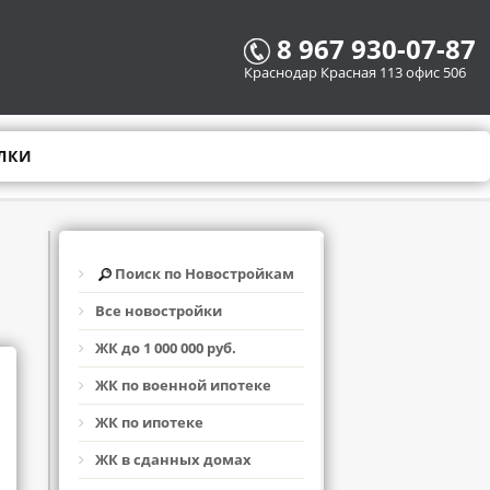
8 967 930-07-87
Краснодар Красная 113 офис 506
ЛКИ
Поиск по Новостройкам
Все новостройки
ЖК до 1 000 000 руб.
ЖК по военной ипотеке
ЖК по ипотеке
ЖК в сданных домах