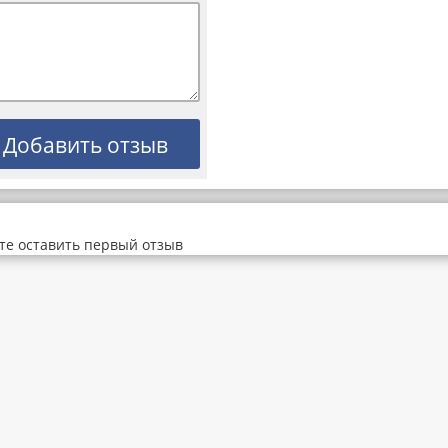
те оставить первый отзыв