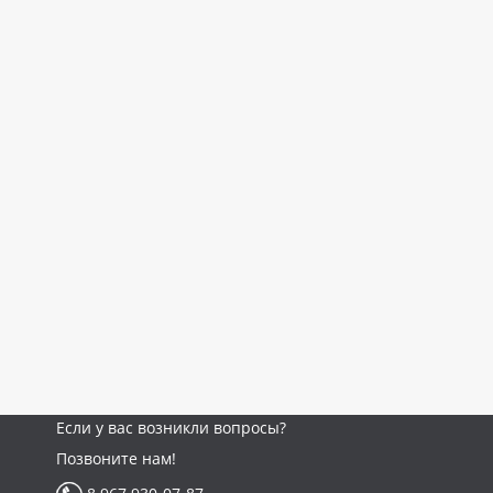
Если у вас возникли вопросы?
Позвоните нам!