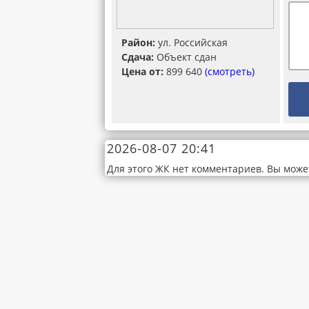
Район:
ул. Российская
Сдача:
Объект сдан
Цена от:
899 640
(смотреть)
2026-08-07 20:41
Для этого ЖК нет комментариев. Вы може