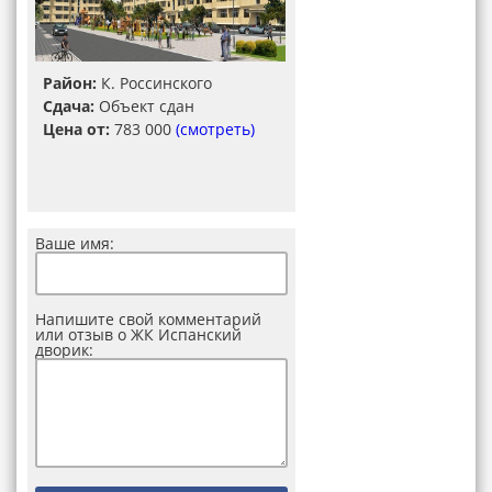
Район:
К. Россинского
Сдача:
Объект сдан
Цена от:
783 000
(смотреть)
Ваше имя:
Напишите свой комментарий
или отзыв о ЖК Испанский
дворик: