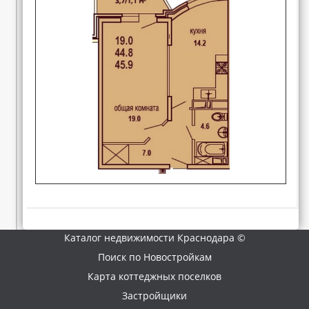
Каталог недвижимости Краснодара ©
Поиск по Новостройкам
Карта коттеджных поселков
Застройщики