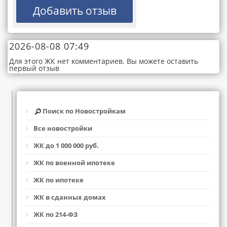
2026-08-08 07:49
Для этого ЖК нет комментариев. Вы можете оставить
первый отзыв
Поиск по Новостройкам
Все новостройки
ЖК до 1 000 000 руб.
ЖК по военной ипотеке
ЖК по ипотеке
ЖК в сданных домах
ЖК по 214-ФЗ