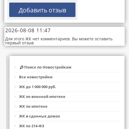
2026-08-08 11:47
Для этого ЖК нет комментариев. Вы можете оставить
первый отзыв
Поиск по Новостройкам
Все новостройки
ЖК до 1 000 000 руб.
ЖК по военной ипотеке
ЖК по ипотеке
ЖК в сданных домах
ЖК по 214-ФЗ