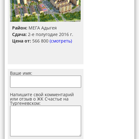
Район:
МЕГА Адыгея
Сдача:
2-е полугодие 2016 г.
Цена от:
566 800
(смотреть)
Ваше имя:
Напишите свой комментарий
или отзыв о ЖК Счастье на
Тургеневском: