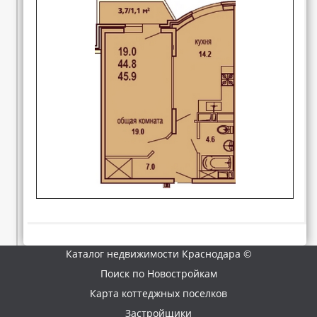
Каталог недвижимости Краснодара ©
Поиск по Новостройкам
Карта коттеджных поселков
Застройщики