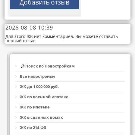
2026-08-08 10:39
Для этого ЖК нет комментариев. Вы можете оставить
первый отзыв
Поиск по Новостройкам
Все новостройки
ЖК до 1 000 000 руб.
ЖК по военной ипотеке
ЖК по ипотеке
ЖК в сданных домах
ЖК по 214-ФЗ