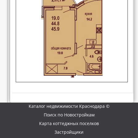
Каталог недвижимости Краснодара ©
Поиск по Новостройкам
Карта коттеджных поселков
Застройщики