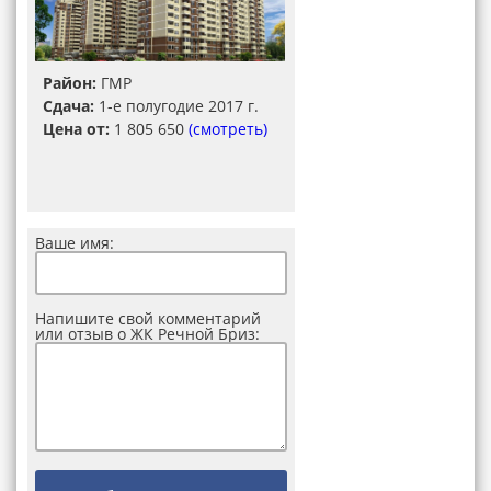
Район:
ГМР
Сдача:
1-е полугодие 2017 г.
Цена от:
1 805 650
(смотреть)
Ваше имя:
Напишите свой комментарий
или отзыв о ЖК Речной Бриз: