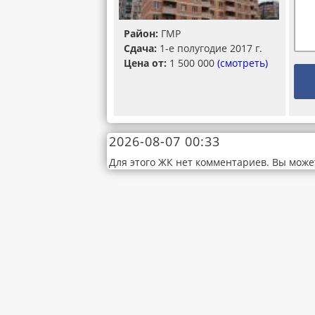
Район:
ГМР
Сдача:
1-е полугодие 2017 г.
Цена от:
1 500 000
(смотреть)
2026-08-07 00:33
Для этого ЖК нет комментариев. Вы може