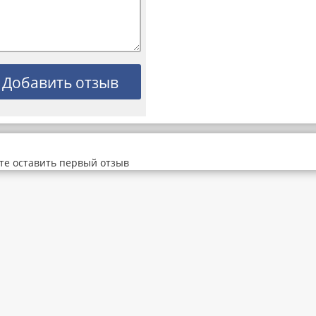
те оставить первый отзыв