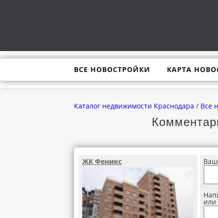
ВСЕ НОВОСТРОЙКИ
КАРТА НОВО
Каталог недвижимости Краснодара
/
Все 
Комментар
ЖК Феникс
Ваш
Нап
или