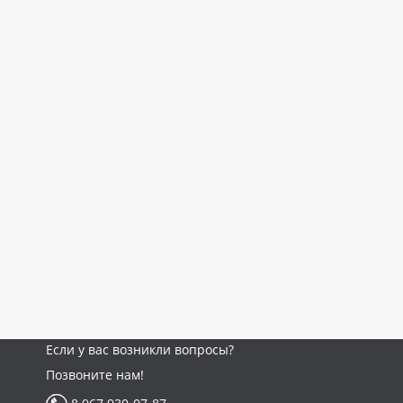
Если у вас возникли вопросы?
Позвоните нам!