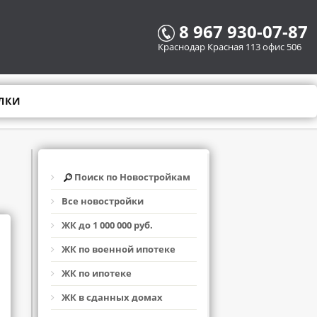
8 967 930-07-87
Краснодар Красная 113 офис 506
ЛКИ
Поиск по Новостройкам
Все новостройки
ЖК до 1 000 000 руб.
ЖК по военной ипотеке
ЖК по ипотеке
ЖК в сданных домах