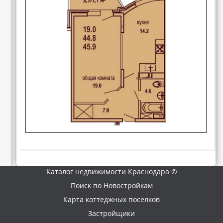
Каталог недвижимости Краснодара ©
Поиск по Новостройкам
Карта коттеджных поселков
Застройщики