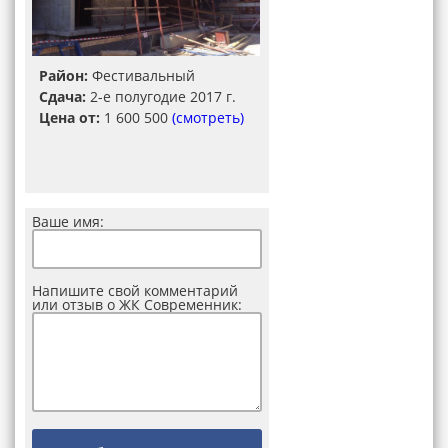
Район:
Фестивальный
Сдача:
2-е полугодие 2017 г.
Цена от:
1 600 500
(смотреть)
Ваше имя:
Напишите свой комментарий
или отзыв о ЖК Современник: