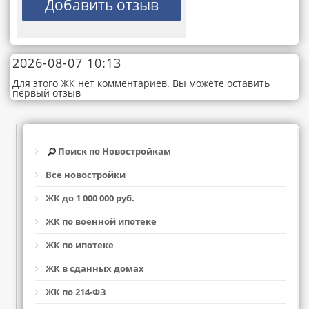
2026-08-07 10:13
Для этого ЖК нет комментариев. Вы можете оставить
первый отзыв
Поиск по Новостройкам
Все новостройки
ЖК до 1 000 000 руб.
ЖК по военной ипотеке
ЖК по ипотеке
ЖК в сданных домах
ЖК по 214-ФЗ