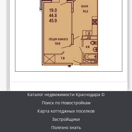
Каталог недвижимости Краснодара ©
Поиск по Новостройкам
Карта коттеджных поселков
Застройщики
Полезно знать