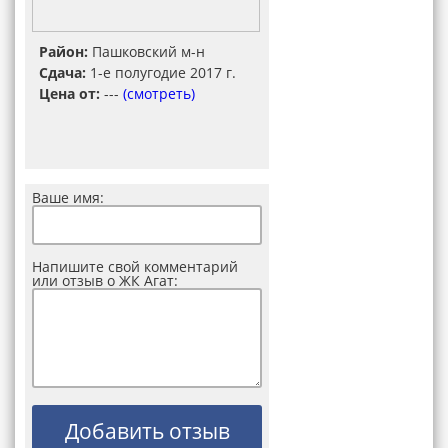
Район:
Пашковский м-н
Сдача:
1-е полугодие 2017 г.
Цена от:
---
(смотреть)
Ваше имя:
Напишите свой комментарий
или отзыв о ЖК Агат: