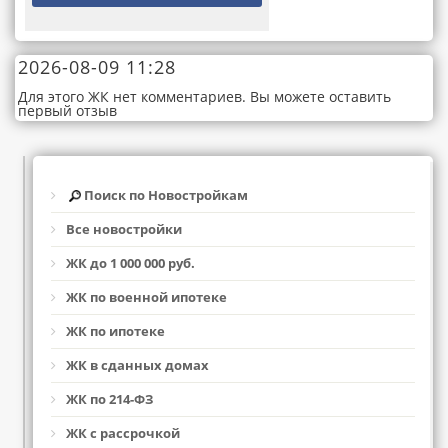
2026-08-09 11:28
Для этого ЖК нет комментариев. Вы можете оставить
первый отзыв
Поиск по Новостройкам
Все новостройки
ЖК до 1 000 000 руб.
ЖК по военной ипотеке
ЖК по ипотеке
ЖК в сданных домах
ЖК по 214-ФЗ
ЖК с рассрочкой