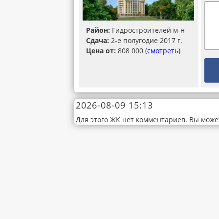
Район:
Гидростроителей м-н
Сдача:
2-е полугодие 2017 г.
Цена от:
808 000
(смотреть)
2026-08-09 15:13
Для этого ЖК нет комментариев. Вы може