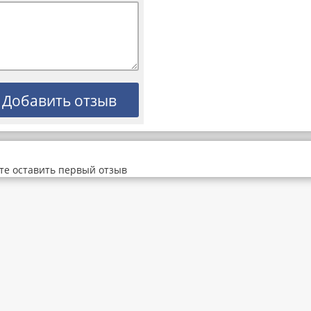
те оставить первый отзыв