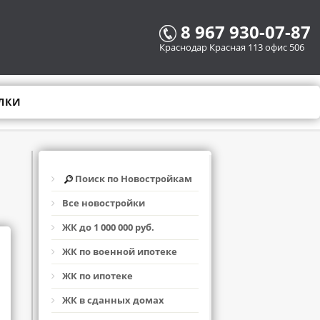
8 967 930-07-87
Краснодар Красная 113 офис 506
ЛКИ
Поиск по Новостройкам
Все новостройки
ЖК до 1 000 000 руб.
ЖК по военной ипотеке
ЖК по ипотеке
ЖК в сданных домах