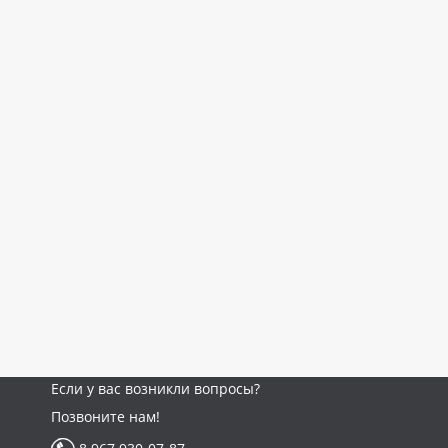
Если у вас возникли вопросы?
Позвоните нам!