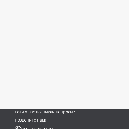
Если у вас возникли вопросы?
Позвоните нам!