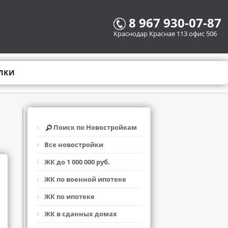
8 967 930-07-87
Краснодар Красная 113 офис 506
ЛКИ
Поиск по Новостройкам
Все новостройки
ЖК до 1 000 000 руб.
ЖК по военной ипотеке
ЖК по ипотеке
ЖК в сданных домах