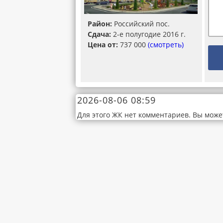
Район:
Российский пос.
Сдача:
2-е полугодие 2016 г.
Цена от:
737 000
(смотреть)
2026-08-06 08:59
Для этого ЖК нет комментариев. Вы може