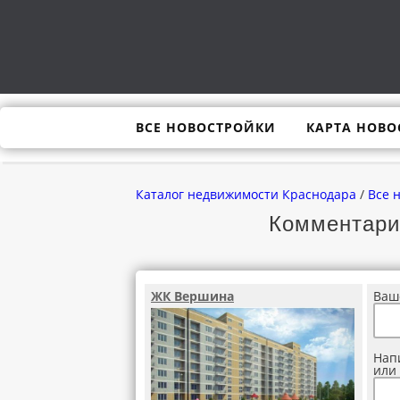
ВСЕ НОВОСТРОЙКИ
КАРТА НОВО
Каталог недвижимости Краснодара
/
Все 
Комментари
ЖК Вершина
Ваш
Нап
или