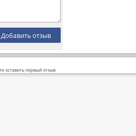
те оставить первый отзыв