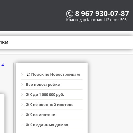
8 967 930-07-87
Краснодар Красная 113 офис 506
ЛКИ
 4
Поиск по Новостройкам
Все новостройки
ЖК до 1 000 000 руб.
ЖК по военной ипотеке
ЖК по ипотеке
ЖК в сданных домах