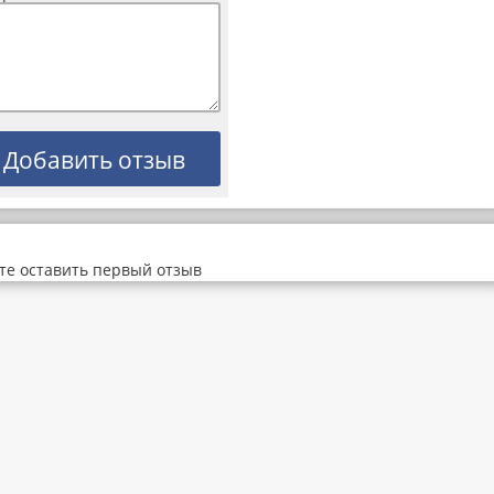
те оставить первый отзыв