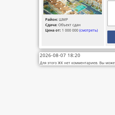
Район:
ШМР
Сдача:
Объект сдан
Цена от:
1 000 000
(смотреть)
2026-08-07 18:20
Для этого ЖК нет комментариев. Вы може