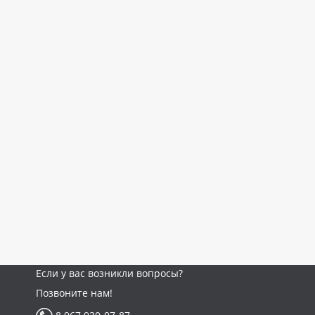
Если у вас возникли вопросы?
Позвоните нам!