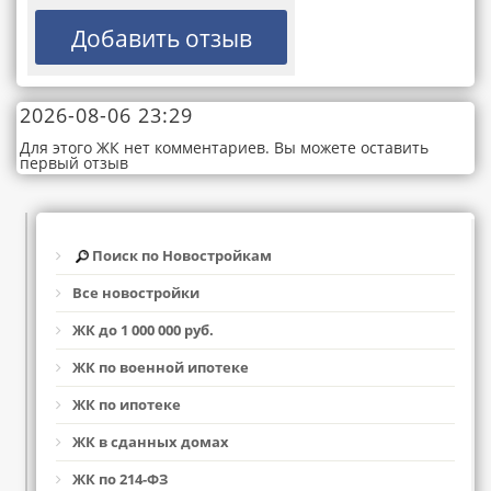
2026-08-06 23:29
Для этого ЖК нет комментариев. Вы можете оставить
первый отзыв
Поиск по Новостройкам
Все новостройки
ЖК до 1 000 000 руб.
ЖК по военной ипотеке
ЖК по ипотеке
ЖК в сданных домах
ЖК по 214-ФЗ