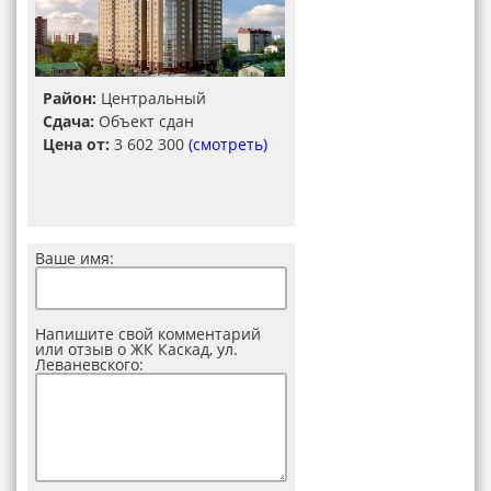
Район:
Центральный
Сдача:
Объект сдан
Цена от:
3 602 300
(смотреть)
Ваше имя:
Напишите свой комментарий
или отзыв о ЖК Каскад, ул.
Леваневского: