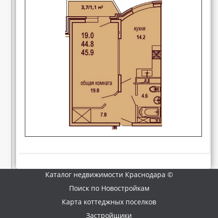
Каталог недвижимости Краснодара ©
Поиск по Новостройкам
Карта коттеджных поселков
Застройщики