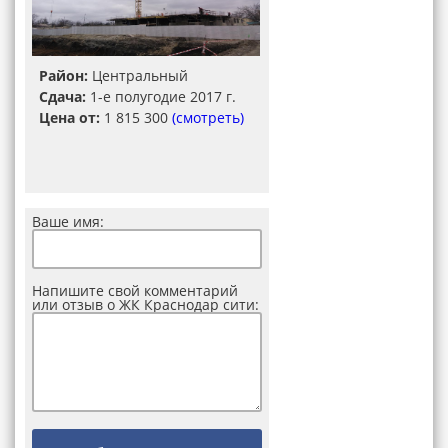
Район:
Центральный
Сдача:
1-е полугодие 2017 г.
Цена от:
1 815 300
(смотреть)
Ваше имя:
Напишите свой комментарий
или отзыв о ЖК Краснодар сити: