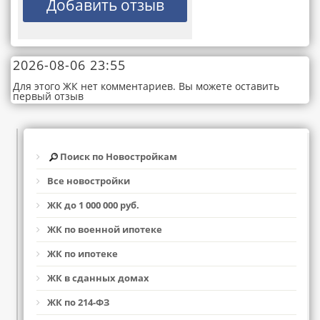
2026-08-06 23:55
Для этого ЖК нет комментариев. Вы можете оставить
первый отзыв
Поиск по Новостройкам
Все новостройки
ЖК до 1 000 000 руб.
ЖК по военной ипотеке
ЖК по ипотеке
ЖК в сданных домах
ЖК по 214-ФЗ