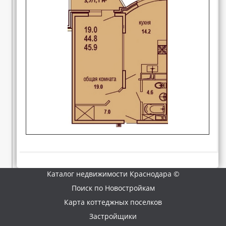
Каталог недвижимости Краснодара ©
Поиск по Новостройкам
Карта коттеджных поселков
Застройщики