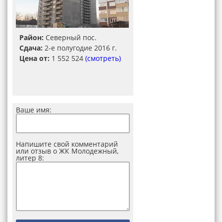
Район:
Северный пос.
Сдача:
2-е полугодие 2016 г.
Цена от:
1 552 524
(смотреть)
Ваше имя:
Напишите свой комментарий
или отзыв о ЖК Молодежный,
литер 8: