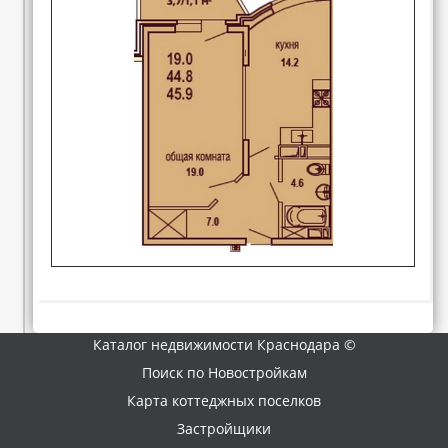
Каталог недвижимости Краснодара ©
Поиск по Новостройкам
Карта коттеджных поселков
Застройщики