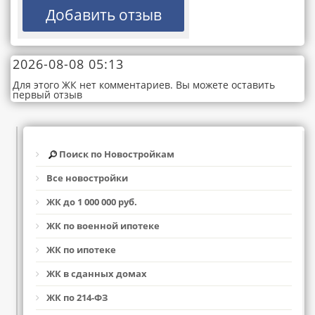
2026-08-08 05:13
Для этого ЖК нет комментариев. Вы можете оставить
первый отзыв
Поиск по Новостройкам
Все новостройки
ЖК до 1 000 000 руб.
ЖК по военной ипотеке
ЖК по ипотеке
ЖК в сданных домах
ЖК по 214-ФЗ