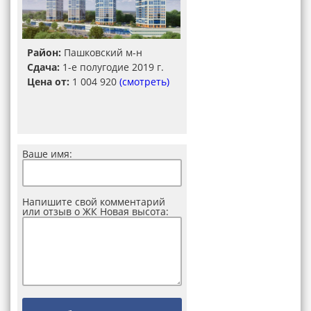
Район:
Пашковский м-н
Сдача:
1-е полугодие 2019 г.
Цена от:
1 004 920
(смотреть)
Ваше имя:
Напишите свой комментарий
или отзыв о ЖК Новая высота: