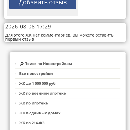
2026-08-08 17:29
Для этого ЖК нет комментариев. Вы можете оставить
первый отзыв
Поиск по Новостройкам
Все новостройки
ЖК до 1 000 000 руб.
ЖК по военной ипотеке
ЖК по ипотеке
ЖК в сданных домах
ЖК по 214-ФЗ