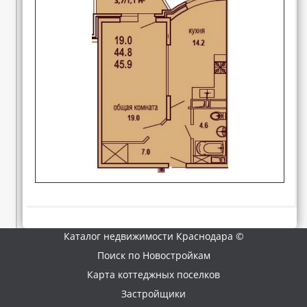
Каталог недвижимости Краснодара ©
Поиск по Новостройкам
Карта коттеджных поселков
Застройщики