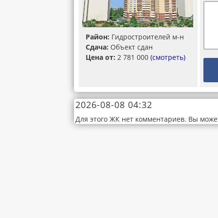
Район:
Гидростроителей м-н
Сдача:
Объект сдан
Цена от:
2 781 000
(смотреть)
2026-08-08 04:32
Для этого ЖК нет комментариев. Вы може