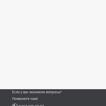
Если у вас возникли вопросы?
Позвоните нам!