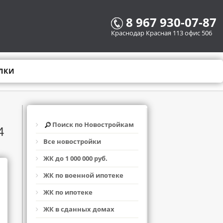
8 967 930-07-87
Краснодар Красная 113 офис 506
ЛКИ
Поиск по Новостройкам
4
Все новостройки
ЖК до 1 000 000 руб.
ЖК по военной ипотеке
ЖК по ипотеке
ЖК в сданных домах