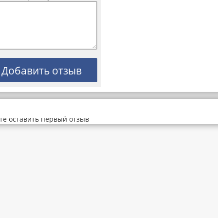
те оставить первый отзыв