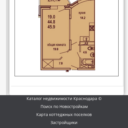
Каталог недвижимости Краснодара ©
Поиск по Новостройкам
Карта коттеджных поселков
Застройщики