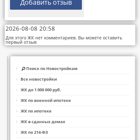
2026-08-08 20:58
Для этого ЖК нет комментариев. Вы можете оставить
первый отзыв
Поиск по Новостройкам
Все новостройки
ЖК до 1 000 000 руб.
ЖК по военной ипотеке
ЖК по ипотеке
ЖК в сданных домах
ЖК по 214-ФЗ