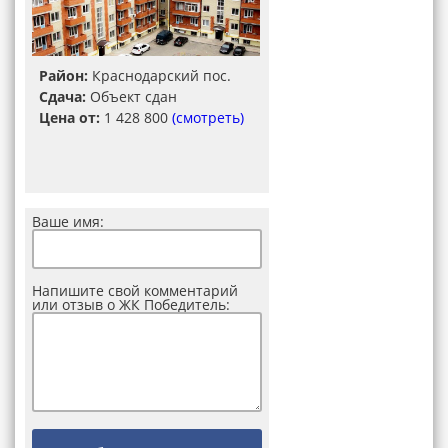
Район:
Краснодарский пос.
Сдача:
Объект сдан
Цена от:
1 428 800
(смотреть)
Ваше имя:
Напишите свой комментарий
или отзыв о ЖК Победитель: