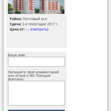
Район:
Почтовый м-н
Сдача:
2-е полугодие 2017 г.
Цена от:
---
(смотреть)
Ваше имя:
Напишите свой комментарий
или отзыв о ЖК Поющие
фонтаны: