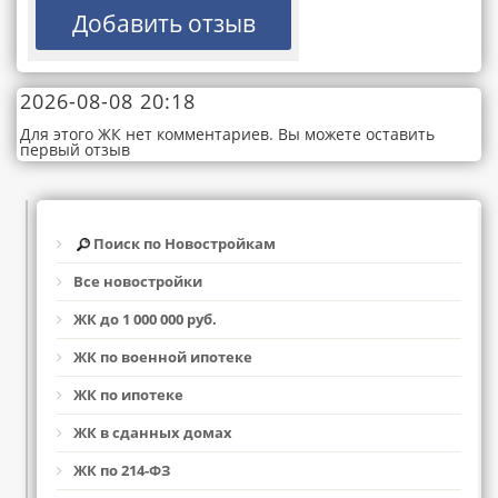
2026-08-08 20:18
Для этого ЖК нет комментариев. Вы можете оставить
первый отзыв
Поиск по Новостройкам
Все новостройки
ЖК до 1 000 000 руб.
ЖК по военной ипотеке
ЖК по ипотеке
ЖК в сданных домах
ЖК по 214-ФЗ