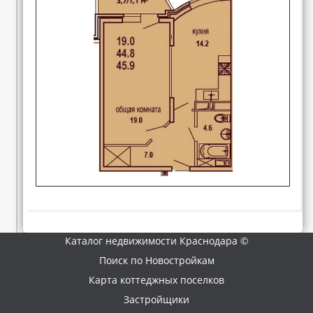
Каталог недвижимости Краснодара ©
Поиск по Новостройкам
Карта коттеджных поселков
Застройщики