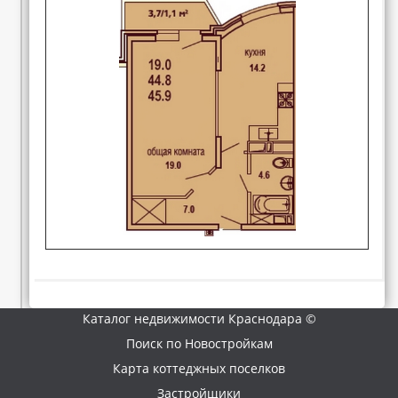
Каталог недвижимости Краснодара ©
Поиск по Новостройкам
Карта коттеджных поселков
Застройщики