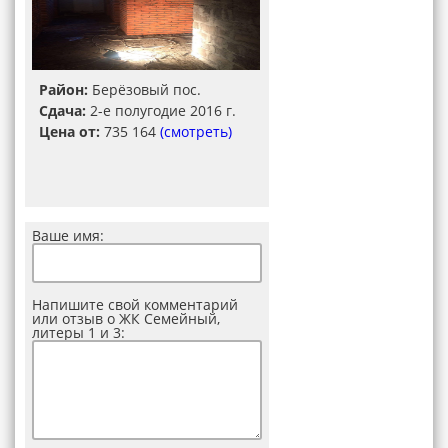
Район:
Берёзовый пос.
Сдача:
2-е полугодие 2016 г.
Цена от:
735 164
(смотреть)
Ваше имя:
Напишите свой комментарий
или отзыв о ЖК Семейный,
литеры 1 и 3: