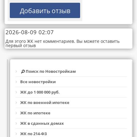
2026-08-09 02:07
Для этого ЖК нет комментариев. Вы можете оставить
первый отзыв
Поиск по Новостройкам
Все новостройки
ЖК до 1 000 000 руб.
ЖК по военной ипотеке
ЖК по ипотеке
ЖК в сданных домах
ЖК по 214-ФЗ