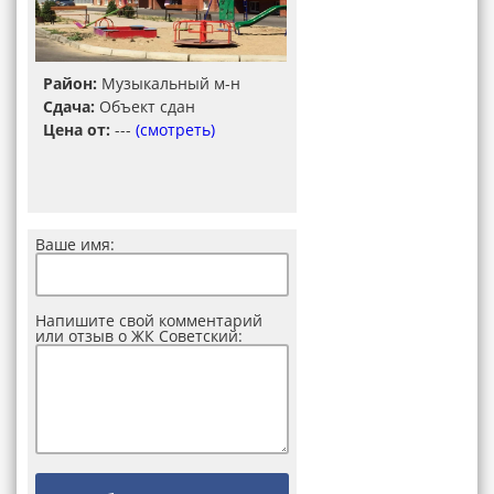
Район:
Музыкальный м-н
Сдача:
Объект сдан
Цена от:
---
(смотреть)
Ваше имя:
Напишите свой комментарий
или отзыв о ЖК Советский: