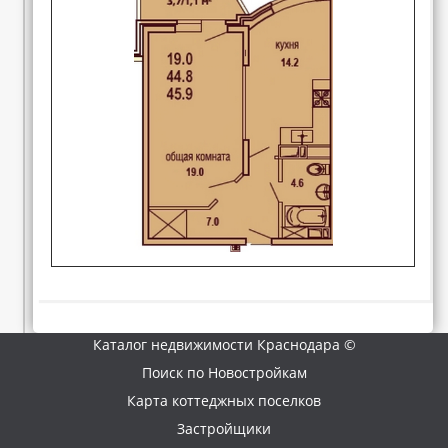
Каталог недвижимости Краснодара ©
Поиск по Новостройкам
Карта коттеджных поселков
Застройщики