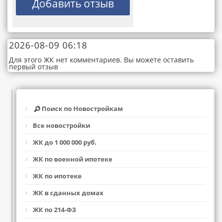
2026-08-09 06:18
Для этого ЖК нет комментариев. Вы можете оставить
первый отзыв
Поиск по Новостройкам
Все новостройки
ЖК до 1 000 000 руб.
ЖК по военной ипотеке
ЖК по ипотеке
ЖК в сданных домах
ЖК по 214-ФЗ