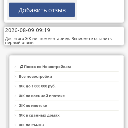
2026-08-09 09:19
Для этого ЖК нет комментариев. Вы можете оставить
первый отзыв
Поиск по Новостройкам
Все новостройки
ЖК до 1 000 000 руб.
ЖК по военной ипотеке
ЖК по ипотеке
ЖК в сданных домах
ЖК по 214-ФЗ