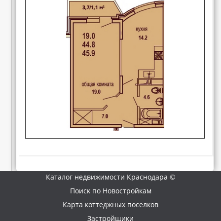
Каталог недвижимости Краснодара ©
Поиск по Новостройкам
Карта коттеджных поселков
Застройщики