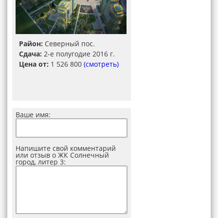
Район:
Северный пос.
Сдача:
2-е полугодие 2016 г.
Цена от:
1 526 800
(смотреть)
Ваше имя:
Напишите свой комментарий
или отзыв о ЖК Солнечный
город, литер 3: