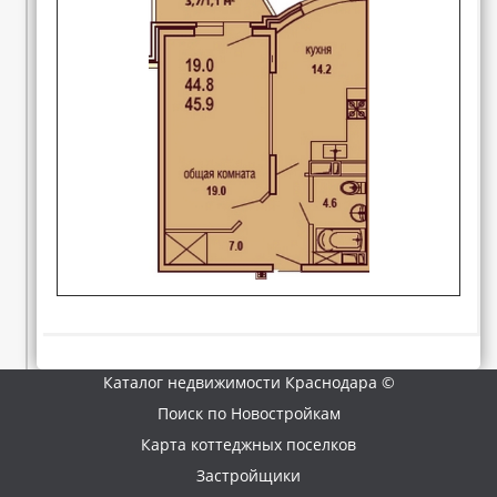
Каталог недвижимости Краснодара ©
Поиск по Новостройкам
Карта коттеджных поселков
Застройщики