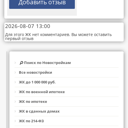
2026-08-07 13:00
Для этого ЖК нет комментариев. Вы можете оставить
первый отзыв
Поиск по Новостройкам
Все новостройки
ЖК до 1 000 000 руб.
ЖК по военной ипотеке
ЖК по ипотеке
ЖК в сданных домах
ЖК по 214-ФЗ