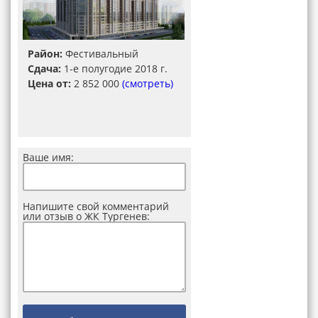
Район:
Фестивальный
Сдача:
1-е полугодие 2018 г.
Цена от:
2 852 000
(смотреть)
Ваше имя:
Напишите свой комментарий
или отзыв о ЖК Тургенев: