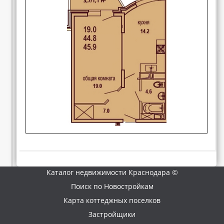
Каталог недвижимости Краснодара ©
Поиск по Новостройкам
Карта коттеджных поселков
Застройщики