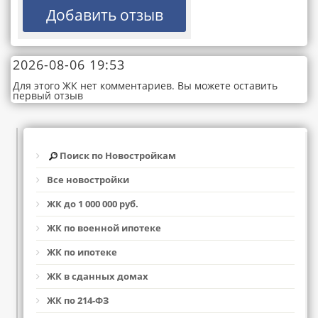
2026-08-06 19:53
Для этого ЖК нет комментариев. Вы можете оставить
первый отзыв
Поиск по Новостройкам
Все новостройки
ЖК до 1 000 000 руб.
ЖК по военной ипотеке
ЖК по ипотеке
ЖК в сданных домах
ЖК по 214-ФЗ