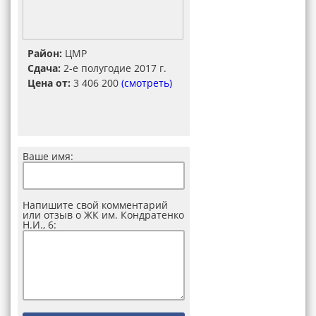
Район:
ЦМР
Сдача:
2-е полугодие 2017 г.
Цена от:
3 406 200
(смотреть)
Ваше имя:
Напишите свой комментарий
или отзыв о ЖК им. Кондратенко
Н.И., 6: