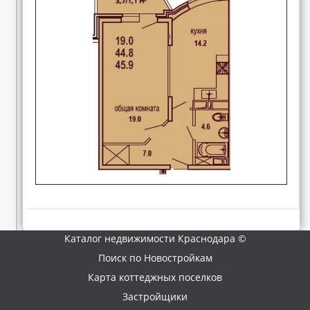
Каталог недвижимости Краснодара ©
Поиск по Новостройкам
Карта коттеджных поселков
Застройщики