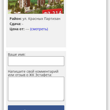
Район:
ул. Красных Партизан
Сдача:
-
Цена от:
---
(смотреть)
Ваше имя:
Напишите свой комментарий
или отзыв о ЖК Эстафета: