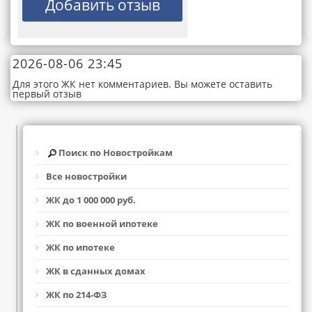
2026-08-06 23:45
Для этого ЖК нет комментариев. Вы можете оставить
первый отзыв
Поиск по Новостройкам
Все новостройки
ЖК до 1 000 000 руб.
ЖК по военной ипотеке
ЖК по ипотеке
ЖК в сданных домах
ЖК по 214-ФЗ