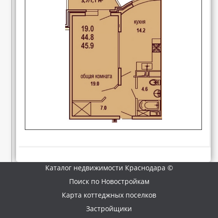
Каталог недвижимости Краснодара ©
Поиск по Новостройкам
Карта коттеджных поселков
Застройщики