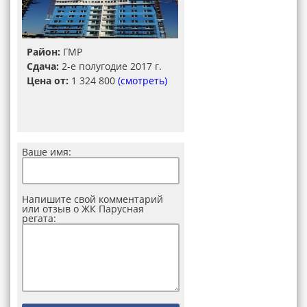
Район:
ГМР
Сдача:
2-е полугодие 2017 г.
Цена от:
1 324 800
(смотреть)
Ваше имя:
Напишите свой комментарий
или отзыв о ЖК Парусная
регата: