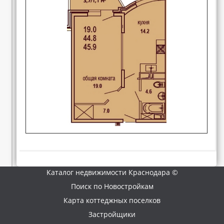
Каталог недвижимости Краснодара ©
Поиск по Новостройкам
Карта коттеджных поселков
Застройщики