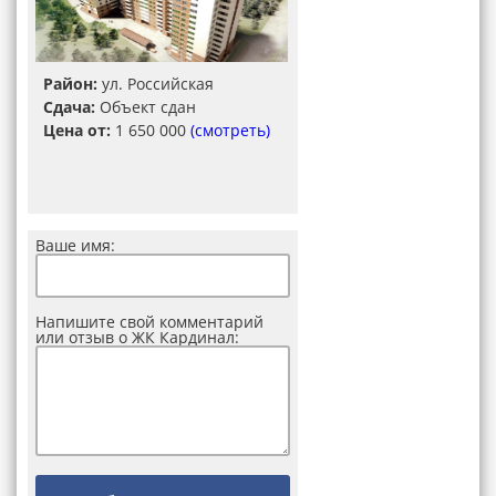
Район:
ул. Российская
Сдача:
Объект сдан
Цена от:
1 650 000
(смотреть)
Ваше имя:
Напишите свой комментарий
или отзыв о ЖК Кардинал: