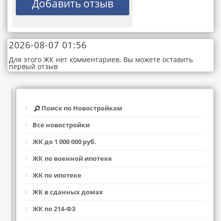
2026-08-07 01:56
Для этого ЖК нет комментариев. Вы можете оставить
первый отзыв
Поиск по Новостройкам
Все новостройки
ЖК до 1 000 000 руб.
ЖК по военной ипотеке
ЖК по ипотеке
ЖК в сданных домах
ЖК по 214-ФЗ